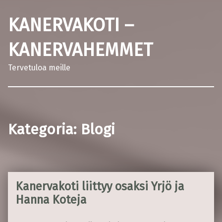
KANERVAKOTI –
KANERVAHEMMET
Tervetuloa meille
Kategoria:
Blogi
Kanervakoti liittyy osaksi Yrjö ja
Hanna Koteja